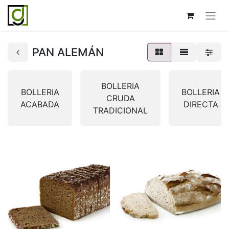
PAN ALEMÁN
BOLLERIA
BOLLERIA
BOLLERIA
CRUDA
ACABADA
DIRECTA
TRADICIONAL