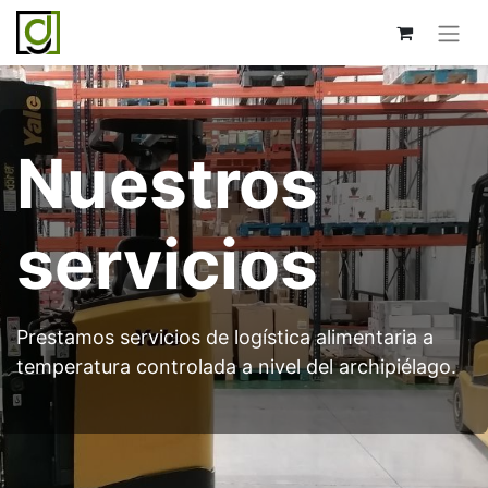
Nuestros
servicios
Prestamos servicios de logística alimentaria a
temperatura controlada a nivel del archipiélago.