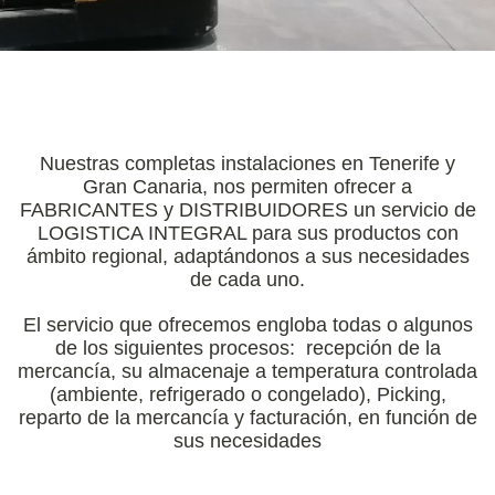
Nuestras completas instalaciones en Tenerife y
Gran Canaria, nos permiten ofrecer a
FABRICANTES y DISTRIBUIDORES un servicio de
LOGISTICA INTEGRAL para sus productos con
ámbito regional, adaptándonos a sus necesidades
de cada uno.
El servicio que ofrecemos engloba todas o algunos
de los siguientes procesos: recepción de la
mercancía, su almacenaje a temperatura controlada
(ambiente, refrigerado o congelado), Picking,
reparto de la mercancía y facturación, en función de
sus necesidades