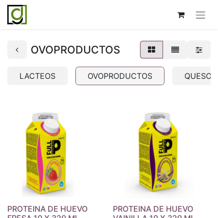
OVOPRODUCTOS
LACTEOS
OVOPRODUCTOS
QUESOS
PROTEINA DE HUEVO
PROTEINA DE HUEVO