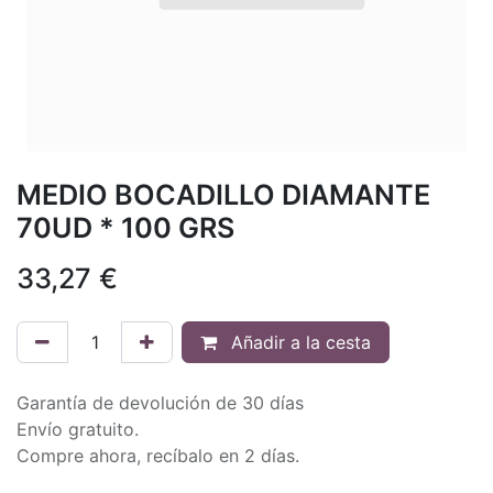
MEDIO BOCADILLO DIAMANTE
70UD * 100 GRS
33,27
€
Añadir a la cesta
Garantía de devolución de 30 días
Envío gratuito.
Compre ahora, recíbalo en 2 días.