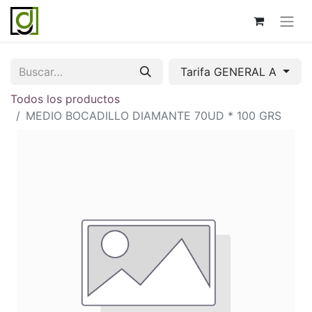
Tarifa GENERAL A
Todos los productos
MEDIO BOCADILLO DIAMANTE 70UD * 100 GRS