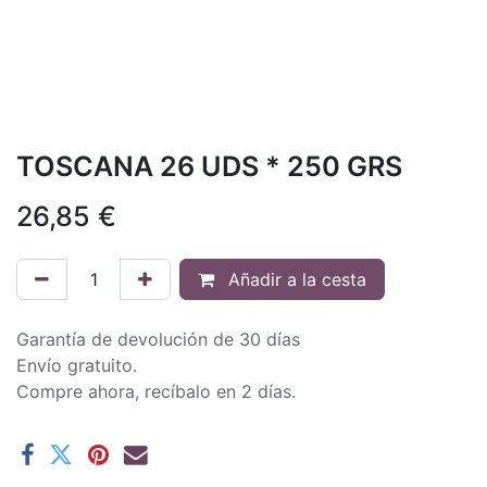
TOSCANA 26 UDS * 250 GRS
26,85
€
Añadir a la cesta
Garantía de devolución de 30 días
Envío gratuito.
Compre ahora, recíbalo en 2 días.