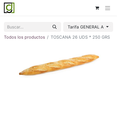
Tarifa GENERAL A
Todos los productos
TOSCANA 26 UDS * 250 GRS