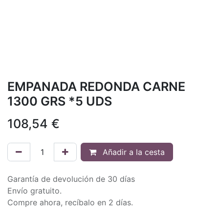
EMPANADA REDONDA CARNE
1300 GRS *5 UDS
108,54
€
Añadir a la cesta
Garantía de devolución de 30 días
Envío gratuito.
Compre ahora, recíbalo en 2 días.