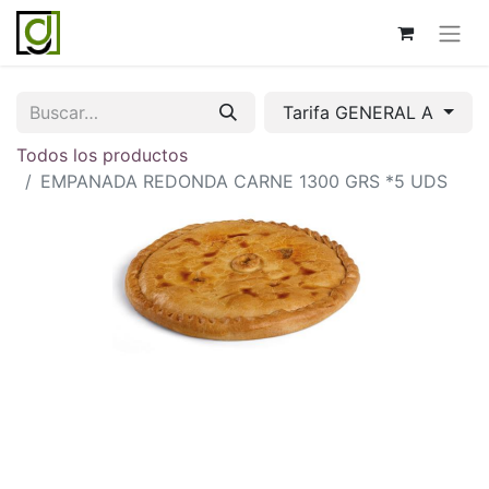
Tarifa GENERAL A
Todos los productos
EMPANADA REDONDA CARNE 1300 GRS *5 UDS