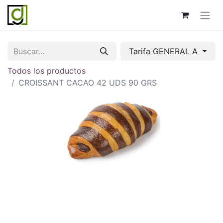
Tarifa GENERAL A
Todos los productos
CROISSANT CACAO 42 UDS 90 GRS