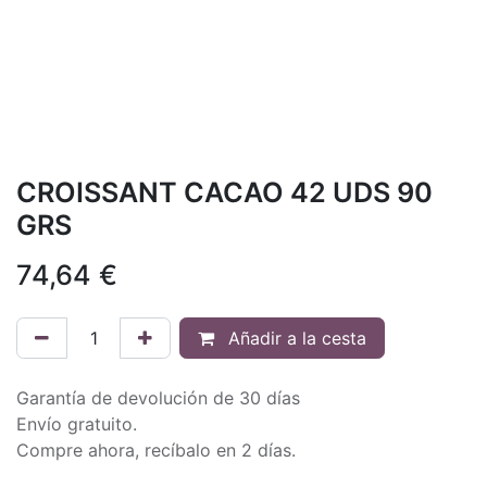
CROISSANT CACAO 42 UDS 90
GRS
74,64
€
Añadir a la cesta
Garantía de devolución de 30 días
Envío gratuito.
Compre ahora, recíbalo en 2 días.