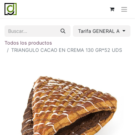
Tarifa GENERAL A
Todos los productos
TRIANGULO CACAO EN CREMA 130 GR*52 UDS