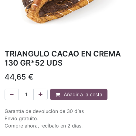
TRIANGULO CACAO EN CREMA
130 GR*52 UDS
44,65
€
Añadir a la cesta
Garantía de devolución de 30 días
Envío gratuito.
Compre ahora, recíbalo en 2 días.