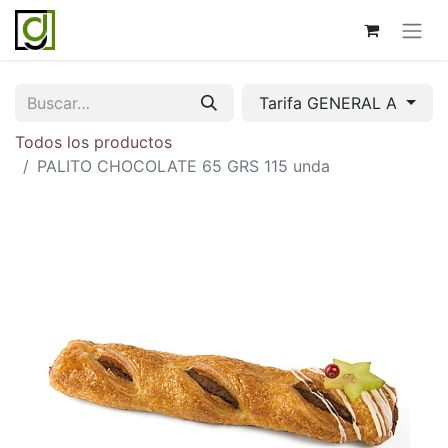
Tarifa GENERAL A
Todos los productos
PALITO CHOCOLATE 65 GRS 115 unda