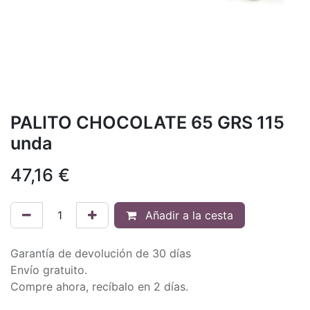
PALITO CHOCOLATE 65 GRS 115
unda
47,16
€
Añadir a la cesta
Garantía de devolución de 30 días
Envío gratuito.
Compre ahora, recíbalo en 2 días.