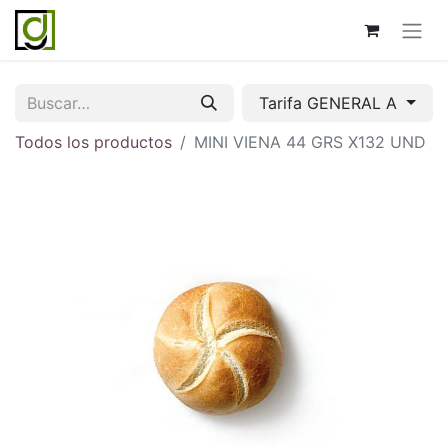
Tarifa GENERAL A
Todos los productos
MINI VIENA 44 GRS X132 UND