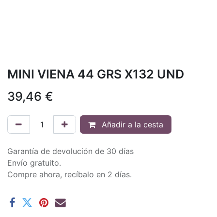
MINI VIENA 44 GRS X132 UND
39,46
€
Añadir a la cesta
Garantía de devolución de 30 días
Envío gratuito.
Compre ahora, recíbalo en 2 días.