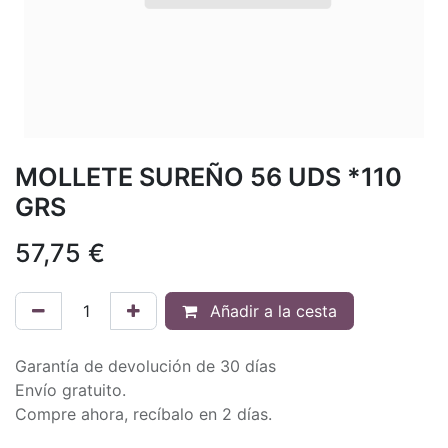
MOLLETE SUREÑO 56 UDS *110
GRS
57,75
€
Añadir a la cesta
Garantía de devolución de 30 días
Envío gratuito.
Compre ahora, recíbalo en 2 días.