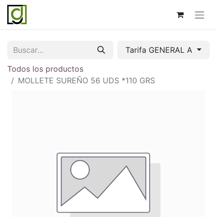
Tarifa GENERAL A
Todos los productos
MOLLETE SUREÑO 56 UDS *110 GRS