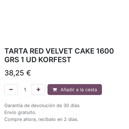
TARTA RED VELVET CAKE 1600
GRS 1 UD KORFEST
38,25
€
Añadir a la cesta
Garantía de devolución de 30 días
Envío gratuito.
Compre ahora, recíbalo en 2 días.