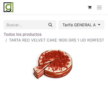
Tarifa GENERAL A
Todos los productos
TARTA RED VELVET CAKE 1600 GRS 1 UD KORFEST