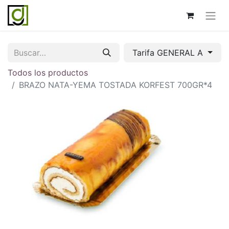
Tarifa GENERAL A
Todos los productos
BRAZO NATA-YEMA TOSTADA KORFEST 700GR*4