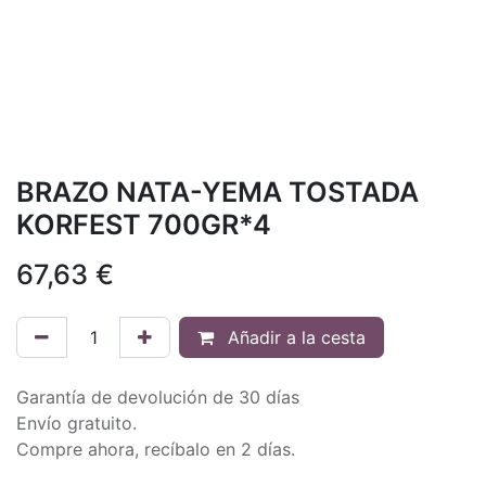
BRAZO NATA-YEMA TOSTADA
KORFEST 700GR*4
67,63
€
Añadir a la cesta
Garantía de devolución de 30 días
Envío gratuito.
Compre ahora, recíbalo en 2 días.