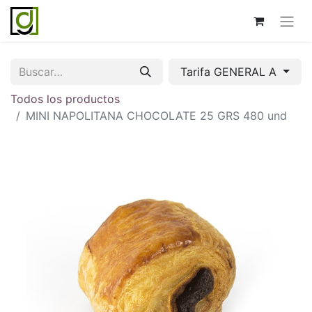
Tarifa GENERAL A
Todos los productos
MINI NAPOLITANA CHOCOLATE 25 GRS 480 und