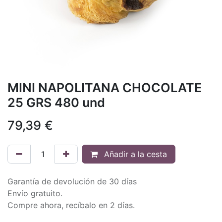
MINI NAPOLITANA CHOCOLATE
25 GRS 480 und
79,39
€
Añadir a la cesta
Garantía de devolución de 30 días
Envío gratuito.
Compre ahora, recíbalo en 2 días.