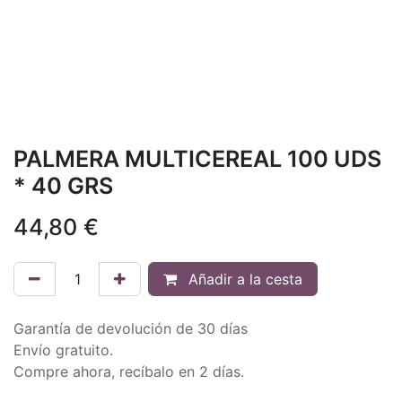
PALMERA MULTICEREAL 100 UDS
* 40 GRS
44,80
€
Añadir a la cesta
Garantía de devolución de 30 días
Envío gratuito.
Compre ahora, recíbalo en 2 días.