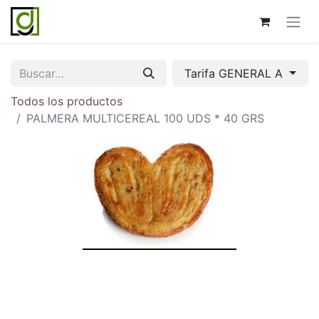
Tarifa GENERAL A
Todos los productos
PALMERA MULTICEREAL 100 UDS * 40 GRS