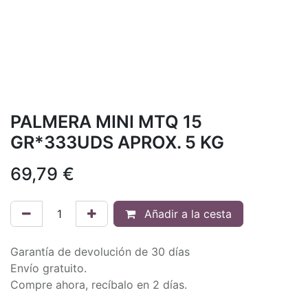
PALMERA MINI MTQ 15
GR*333UDS APROX. 5 KG
69,79
€
Añadir a la cesta
Garantía de devolución de 30 días
Envío gratuito.
Compre ahora, recíbalo en 2 días.