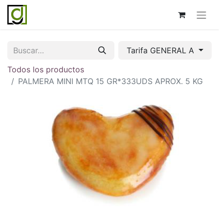
Tarifa GENERAL A
Todos los productos
PALMERA MINI MTQ 15 GR*333UDS APROX. 5 KG