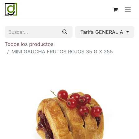
Tarifa GENERAL A
Todos los productos
MINI GAUCHA FRUTOS ROJOS 35 G X 255