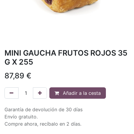
MINI GAUCHA FRUTOS ROJOS 35
G X 255
87,89
€
Añadir a la cesta
Garantía de devolución de 30 días
Envío gratuito.
Compre ahora, recíbalo en 2 días.