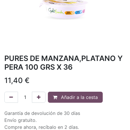
PURES DE MANZANA,PLATANO Y
PERA 100 GRS X 36
11,40
€
Añadir a la cesta
Garantía de devolución de 30 días
Envío gratuito.
Compre ahora, recíbalo en 2 días.