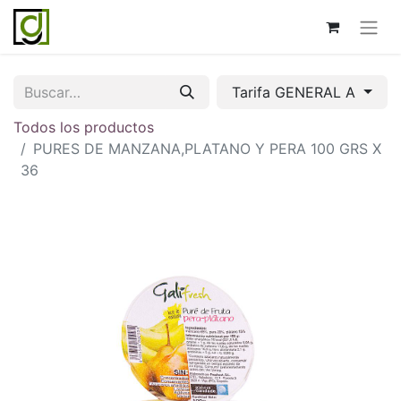
Tarifa GENERAL A
Todos los productos
PURES DE MANZANA,PLATANO Y PERA 100 GRS X
36