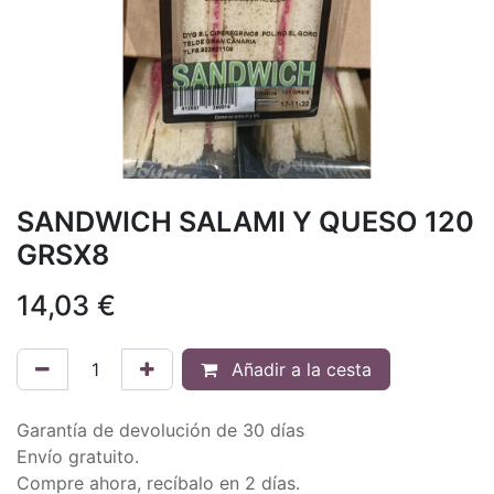
SANDWICH SALAMI Y QUESO 120
GRSX8
14,03
€
Añadir a la cesta
Garantía de devolución de 30 días
Envío gratuito.
Compre ahora, recíbalo en 2 días.