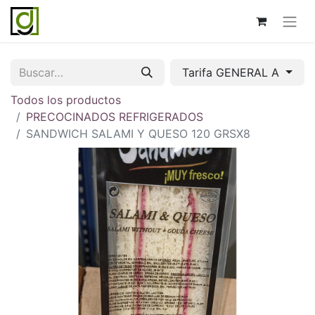
Tarifa GENERAL A
Todos los productos
PRECOCINADOS REFRIGERADOS
SANDWICH SALAMI Y QUESO 120 GRSX8