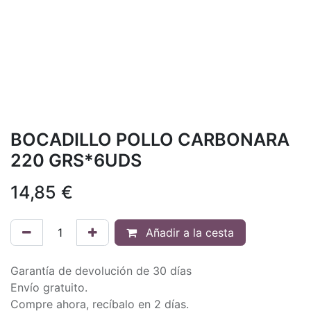
BOCADILLO POLLO CARBONARA
220 GRS*6UDS
14,85
€
Añadir a la cesta
Garantía de devolución de 30 días
Envío gratuito.
Compre ahora, recíbalo en 2 días.