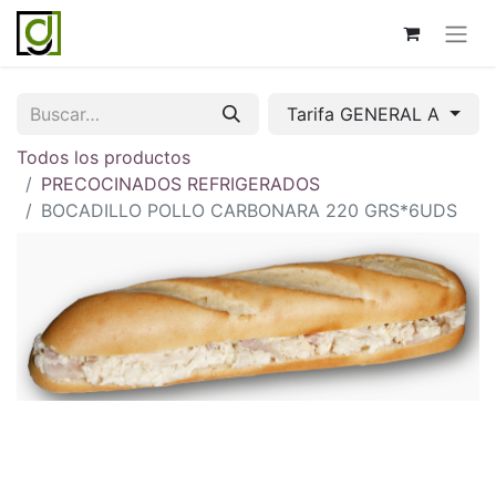
Tarifa GENERAL A
Todos los productos
PRECOCINADOS REFRIGERADOS
BOCADILLO POLLO CARBONARA 220 GRS*6UDS