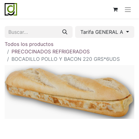
Tarifa GENERAL A
Todos los productos
PRECOCINADOS REFRIGERADOS
BOCADILLO POLLO Y BACON 220 GRS*6UDS