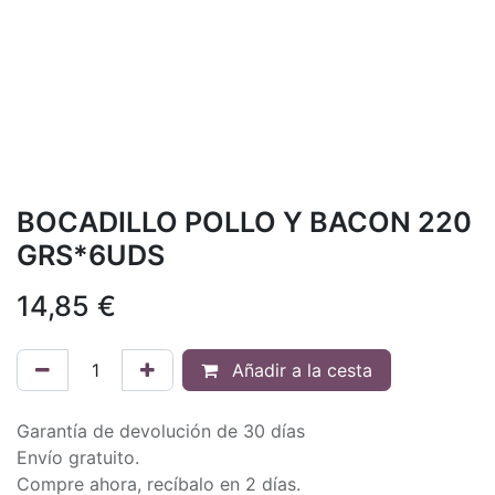
BOCADILLO POLLO Y BACON 220
GRS*6UDS
14,85
€
Añadir a la cesta
Garantía de devolución de 30 días
Envío gratuito.
Compre ahora, recíbalo en 2 días.