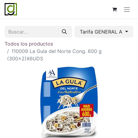
Tarifa GENERAL A
Todos los productos
110009 La Gula del Norte Cong. 600 g
(300x2)X6UDS