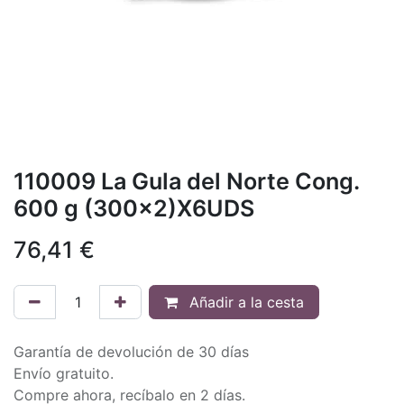
110009 La Gula del Norte Cong.
600 g (300x2)X6UDS
76,41
€
Añadir a la cesta
Garantía de devolución de 30 días
Envío gratuito.
Compre ahora, recíbalo en 2 días.