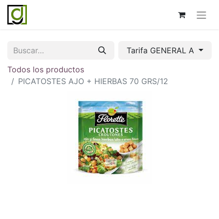
Tarifa GENERAL A
Todos los productos
PICATOSTES AJO + HIERBAS 70 GRS/12