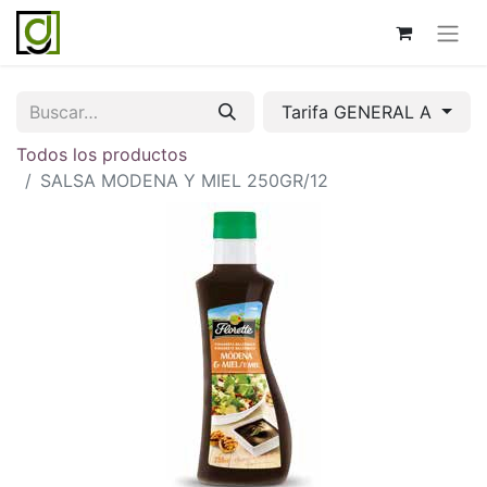
Tarifa GENERAL A
Todos los productos
SALSA MODENA Y MIEL 250GR/12