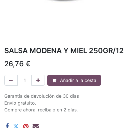
SALSA MODENA Y MIEL 250GR/12
26,76
€
Añadir a la cesta
Garantía de devolución de 30 días
Envío gratuito.
Compre ahora, recíbalo en 2 días.