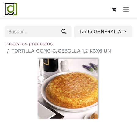
Tarifa GENERAL A
Todos los productos
TORTILLA CONG C/CEBOLLA 1,2 KGX6 UN