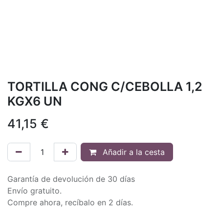
TORTILLA CONG C/CEBOLLA 1,2
KGX6 UN
41,15
€
Añadir a la cesta
Garantía de devolución de 30 días
Envío gratuito.
Compre ahora, recíbalo en 2 días.