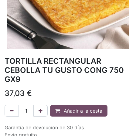
TORTILLA RECTANGULAR
CEBOLLA TU GUSTO CONG 750
GX9
37,03
€
Añadir a la cesta
Garantía de devolución de 30 días
Envío gratuito.