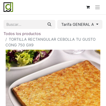
Tarifa GENERAL A
Todos los productos
TORTILLA RECTANGULAR CEBOLLA TU GUSTO
CONG 750 GX9