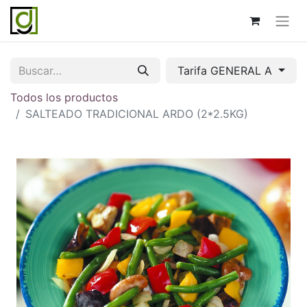
Tarifa GENERAL A
Todos los productos
SALTEADO TRADICIONAL ARDO (2*2.5KG)