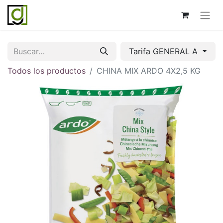
Tarifa GENERAL A
Todos los productos
CHINA MIX ARDO 4X2,5 KG