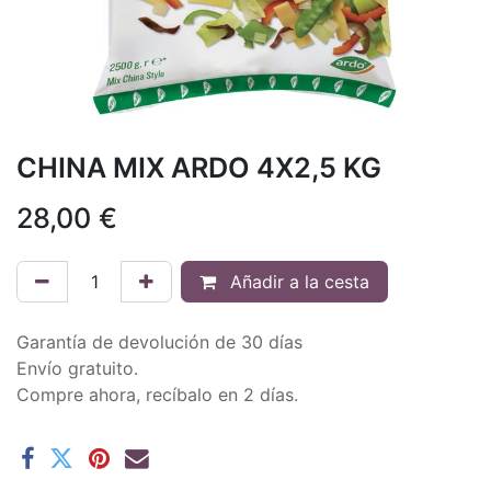
CHINA MIX ARDO 4X2,5 KG
28,00
€
Añadir a la cesta
Garantía de devolución de 30 días
Envío gratuito.
Compre ahora, recíbalo en 2 días.