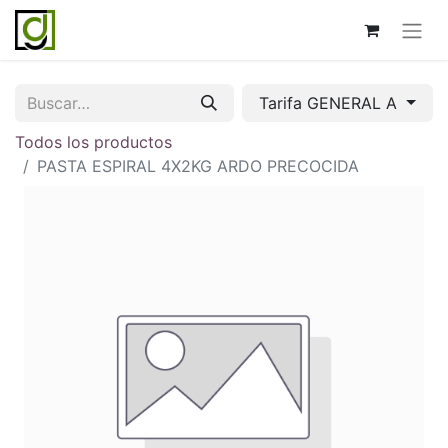
Tarifa GENERAL A
Todos los productos
PASTA ESPIRAL 4X2KG ARDO PRECOCIDA