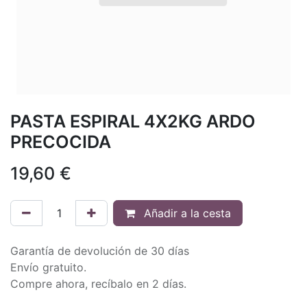
PASTA ESPIRAL 4X2KG ARDO
PRECOCIDA
19,60
€
Añadir a la cesta
Garantía de devolución de 30 días
Envío gratuito.
Compre ahora, recíbalo en 2 días.