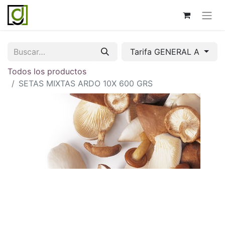
Tarifa GENERAL A
Todos los productos
SETAS MIXTAS ARDO 10X 600 GRS