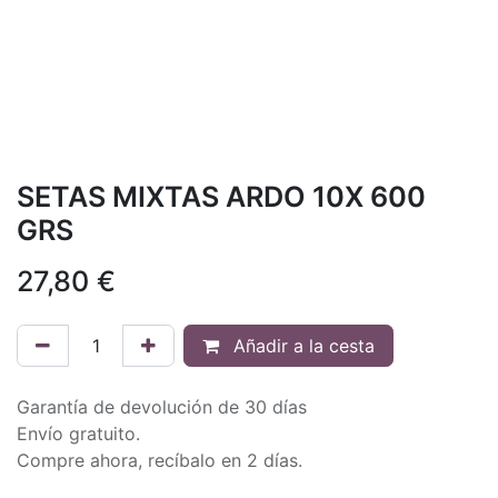
SETAS MIXTAS ARDO 10X 600
GRS
27,80
€
Añadir a la cesta
Garantía de devolución de 30 días
Envío gratuito.
Compre ahora, recíbalo en 2 días.