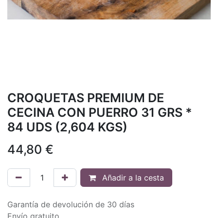
CROQUETAS PREMIUM DE
CECINA CON PUERRO 31 GRS *
84 UDS (2,604 KGS)
44,80
€
Añadir a la cesta
Garantía de devolución de 30 días
Envío gratuito.