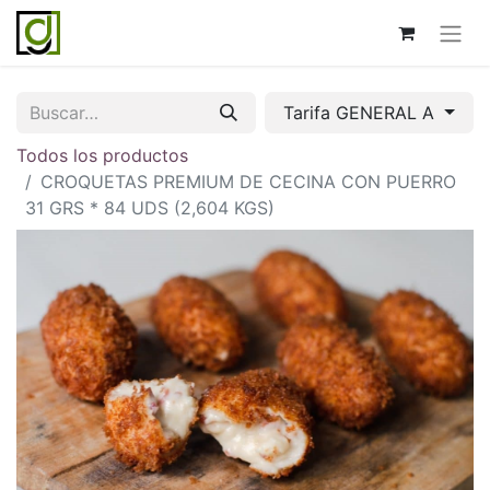
Tarifa GENERAL A
Todos los productos
CROQUETAS PREMIUM DE CECINA CON PUERRO
31 GRS * 84 UDS (2,604 KGS)