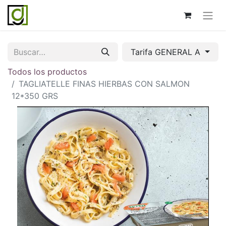
Tarifa GENERAL A
Todos los productos
TAGLIATELLE FINAS HIERBAS CON SALMON
12*350 GRS