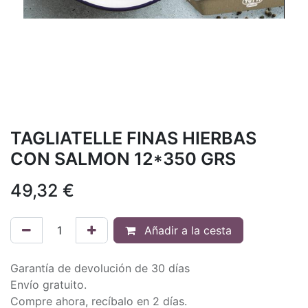
TAGLIATELLE FINAS HIERBAS
CON SALMON 12*350 GRS
49,32
€
Añadir a la cesta
Garantía de devolución de 30 días
Envío gratuito.
Compre ahora, recíbalo en 2 días.