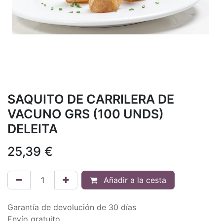
SAQUITO DE CARRILERA DE
VACUNO GRS (100 UNDS)
DELEITA
25,39
€
Añadir a la cesta
Garantía de devolución de 30 días
Envío gratuito.