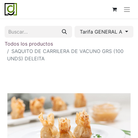
Tarifa GENERAL A
Todos los productos
SAQUITO DE CARRILERA DE VACUNO GRS (100
UNDS) DELEITA