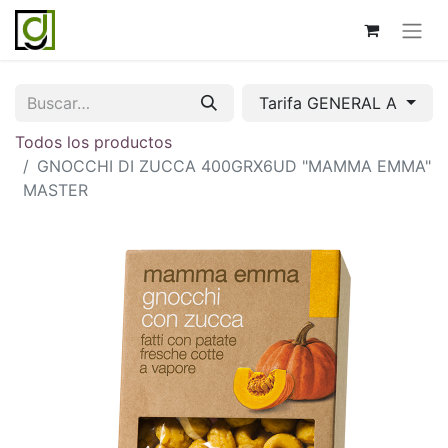
Tarifa GENERAL A
Todos los productos
GNOCCHI DI ZUCCA 400GRX6UD "MAMMA EMMA"
MASTER