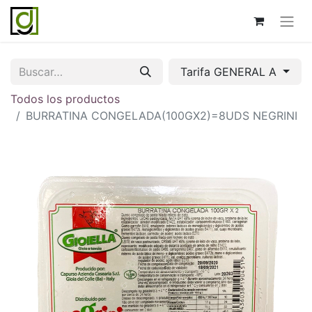
Tarifa GENERAL A
Todos los productos
BURRATINA CONGELADA(100GX2)=8UDS NEGRINI