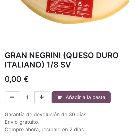
GRAN NEGRINI (QUESO DURO
ITALIANO) 1/8 SV
0,00
€
Añadir a la cesta
Garantía de devolución de 30 días
Envío gratuito.
Compre ahora, recíbalo en 2 días.