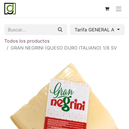
Tarifa GENERAL A
Todos los productos
GRAN NEGRINI (QUESO DURO ITALIANO) 1/8 SV