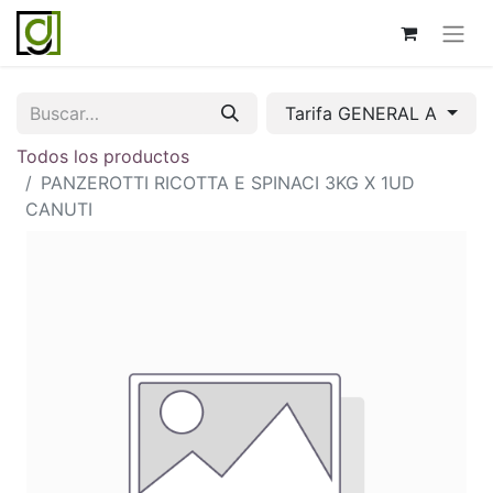
Tarifa GENERAL A
Todos los productos
PANZEROTTI RICOTTA E SPINACI 3KG X 1UD
CANUTI