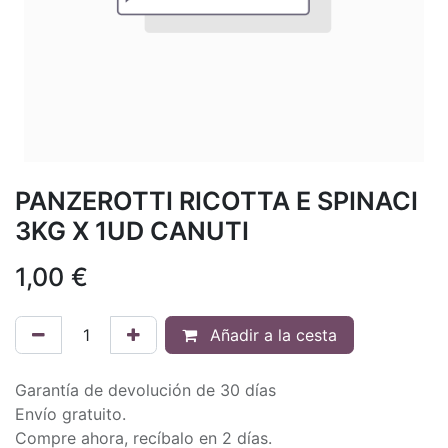
PANZEROTTI RICOTTA E SPINACI
3KG X 1UD CANUTI
1,00
€
Añadir a la cesta
Garantía de devolución de 30 días
Envío gratuito.
Compre ahora, recíbalo en 2 días.