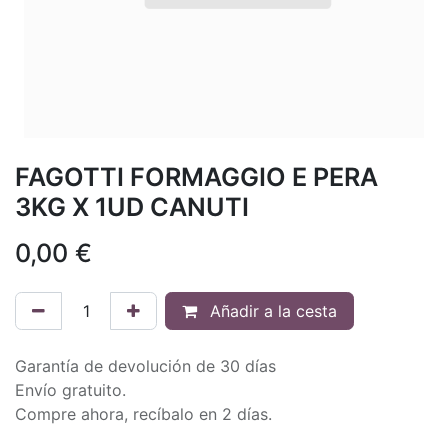
FAGOTTI FORMAGGIO E PERA
3KG X 1UD CANUTI
0,00
€
Añadir a la cesta
Garantía de devolución de 30 días
Envío gratuito.
Compre ahora, recíbalo en 2 días.