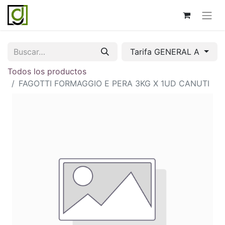
Tarifa GENERAL A
Todos los productos
FAGOTTI FORMAGGIO E PERA 3KG X 1UD CANUTI