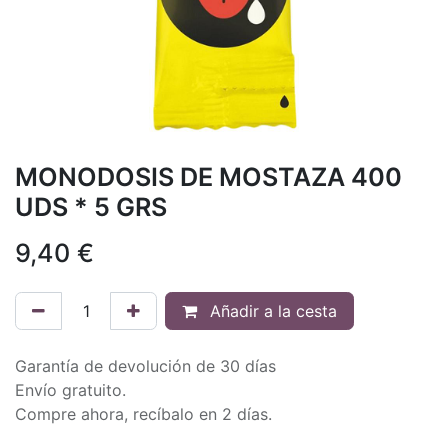
MONODOSIS DE MOSTAZA 400
UDS * 5 GRS
9,40
€
Añadir a la cesta
Garantía de devolución de 30 días
Envío gratuito.
Compre ahora, recíbalo en 2 días.