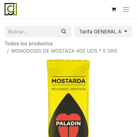
Tarifa GENERAL A
Todos los productos
MONODOSIS DE MOSTAZA 400 UDS * 5 GRS