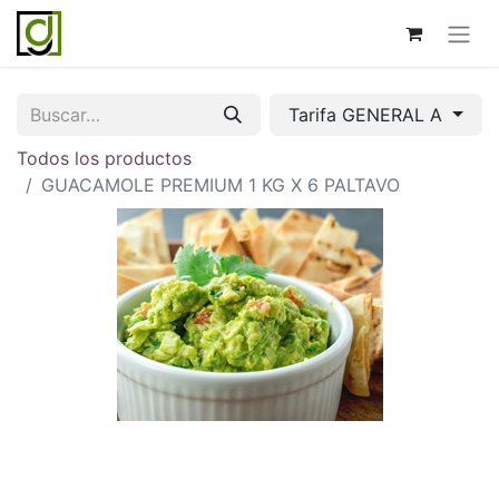
Tarifa GENERAL A
Todos los productos
GUACAMOLE PREMIUM 1 KG X 6 PALTAVO