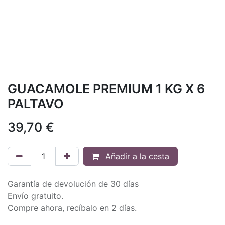
GUACAMOLE PREMIUM 1 KG X 6
PALTAVO
39,70
€
Añadir a la cesta
Garantía de devolución de 30 días
Envío gratuito.
Compre ahora, recíbalo en 2 días.