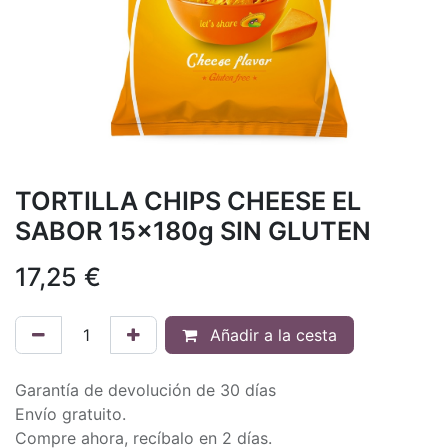
TORTILLA CHIPS CHEESE EL
SABOR 15x180g SIN GLUTEN
17,25
€
Añadir a la cesta
Garantía de devolución de 30 días
Envío gratuito.
Compre ahora, recíbalo en 2 días.