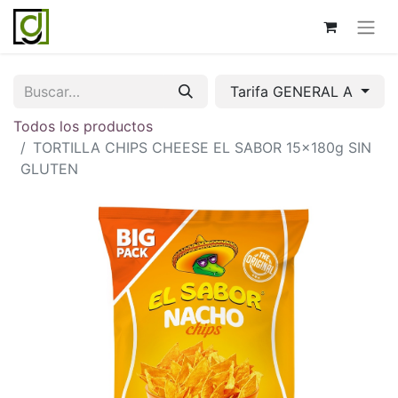
Tarifa GENERAL A
Todos los productos
TORTILLA CHIPS CHEESE EL SABOR 15x180g SIN
GLUTEN