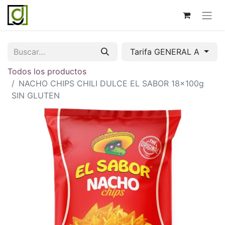
Tarifa GENERAL A
Todos los productos
NACHO CHIPS CHILI DULCE EL SABOR 18x100g
SIN GLUTEN