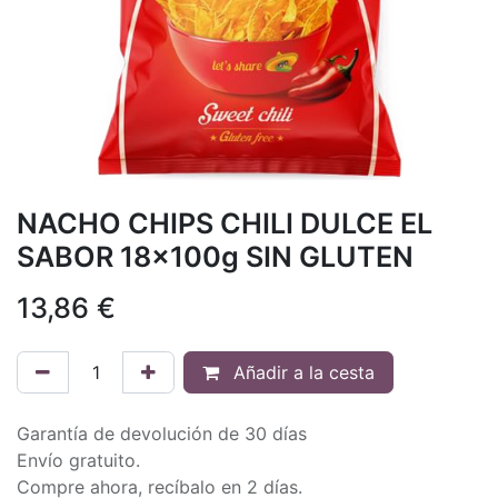
NACHO CHIPS CHILI DULCE EL
SABOR 18x100g SIN GLUTEN
13,86
€
Añadir a la cesta
Garantía de devolución de 30 días
Envío gratuito.
Compre ahora, recíbalo en 2 días.