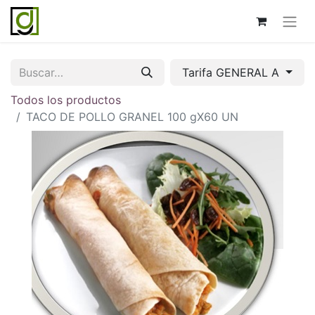
Tarifa GENERAL A
Todos los productos
TACO DE POLLO GRANEL 100 gX60 UN