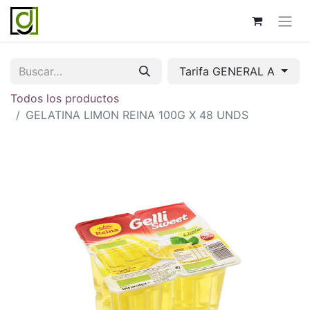
Tarifa GENERAL A
Todos los productos
GELATINA LIMON REINA 100G X 48 UNDS