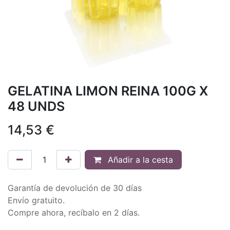
GELATINA LIMON REINA 100G X
48 UNDS
14,53
€
Añadir a la cesta
Garantía de devolución de 30 días
Envío gratuito.
Compre ahora, recíbalo en 2 días.