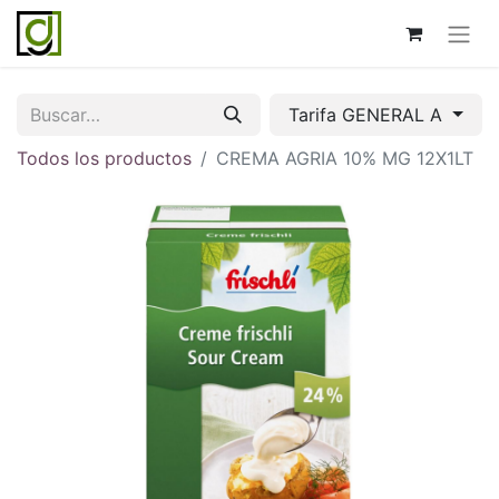
Tarifa GENERAL A
Todos los productos
CREMA AGRIA 10% MG 12X1LT