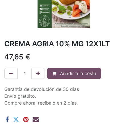
CREMA AGRIA 10% MG 12X1LT
47,65
€
Añadir a la cesta
Garantía de devolución de 30 días
Envío gratuito.
Compre ahora, recíbalo en 2 días.