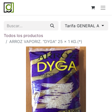
Tarifa GENERAL A
Todos los productos
ARROZ VAPORIZ. "DYGA" 25 x 1 KG.(*)