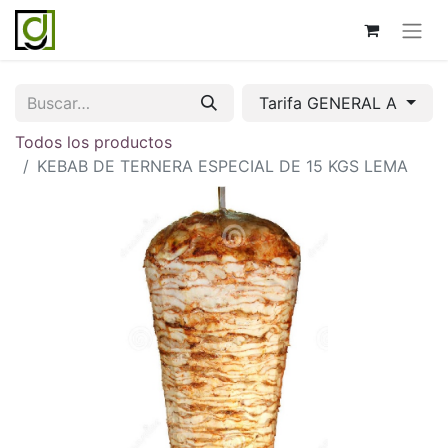
Tarifa GENERAL A
Todos los productos
KEBAB DE TERNERA ESPECIAL DE 15 KGS LEMA