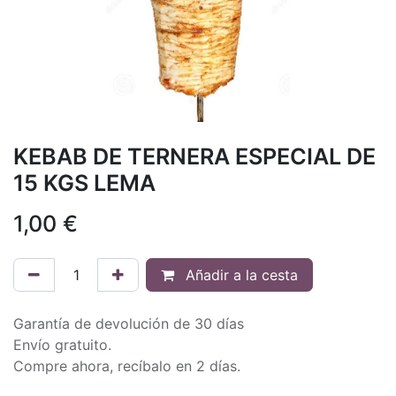
KEBAB DE TERNERA ESPECIAL DE
15 KGS LEMA
1,00
€
Añadir a la cesta
Garantía de devolución de 30 días
Envío gratuito.
Compre ahora, recíbalo en 2 días.