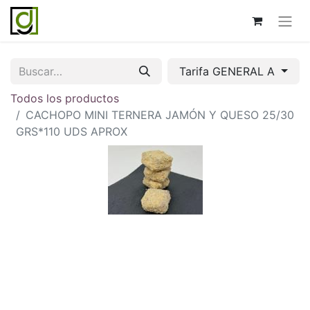
Tarifa GENERAL A
Todos los productos
CACHOPO MINI TERNERA JAMÓN Y QUESO 25/30
GRS*110 UDS APROX