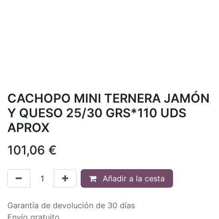
CACHOPO MINI TERNERA JAMÓN
Y QUESO 25/30 GRS*110 UDS
APROX
101,06
€
Añadir a la cesta
Garantía de devolución de 30 días
Envío gratuito.