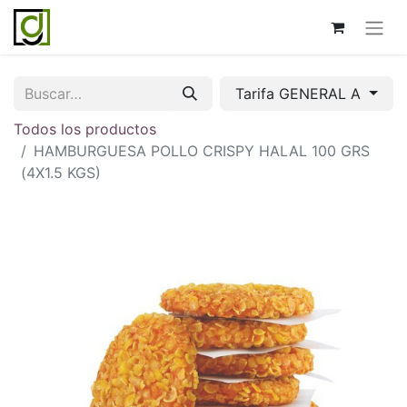
Tarifa GENERAL A
Todos los productos
HAMBURGUESA POLLO CRISPY HALAL 100 GRS
(4X1.5 KGS)