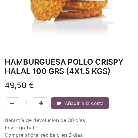
HAMBURGUESA POLLO CRISPY
HALAL 100 GRS (4X1.5 KGS)
49,50
€
Añadir a la cesta
Garantía de devolución de 30 días
Envío gratuito.
Compre ahora, recíbalo en 2 días.